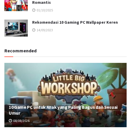
Romantis
01/10/2025
Rekomendasi 10 Gaming PC Wallpaper Keren
14/09/2023
Recommended
10 Game PC untuk Anak yang Paling Bagus dan Sesuai
Umur
08/08/2026