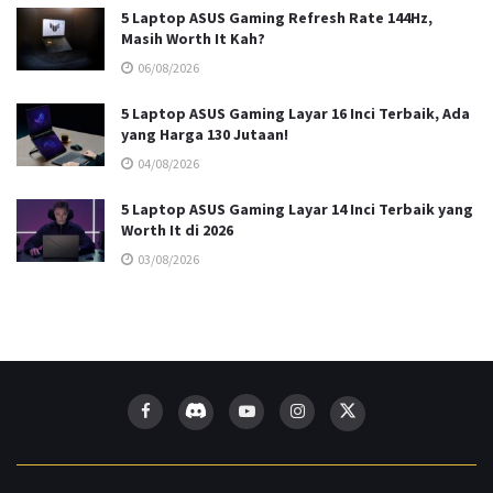
5 Laptop ASUS Gaming Refresh Rate 144Hz,
Masih Worth It Kah?
06/08/2026
5 Laptop ASUS Gaming Layar 16 Inci Terbaik, Ada
yang Harga 130 Jutaan!
04/08/2026
5 Laptop ASUS Gaming Layar 14 Inci Terbaik yang
Worth It di 2026
03/08/2026