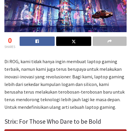
0
SHARES
Di ROG, kami tidak hanya ingin membuat laptop gaming
terbaik, namun kami juga terus berupaya untuk melakukan
inovasi-inovasi yang revolusioner. Bagi kami, laptop gaming
lebih dari sekedar kumpulan logam dan silicon, kami
berusaha terus melakukan terobosan-terobosan baru untuk
terus mendorong teknologi lebih jauh lagi ke masa depan.
Untuk mendefinisikan ulang arti sebuah laptop gaming.
Strix: For Those Who Dare to be Bold