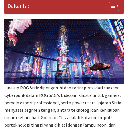
Daftar Isi:
Line-up ROG Strix dipengaruhi dan terinspirasi dari suasana
Cyberpunk dalam ROG SAGA. Didesain khusus untuk gamers,
pemain esport professional, serta power users, jajaran Strix
menyasar segmen tengah, antara teknologi dan kehidupan
umum sehari-hari. Goemon City adalah kota metropolis
berteknologi tinggi yang dihiasi dengan lampu neon, dan