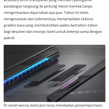
pandangan langsung ke jantung mesin mereka tanpa
mengorbankan daya tahan apa pun. Tahun ini lebih
mengesankan dari sebelumnya, menampilkan tekstur
gradien baru yang membutuhkan waktu bertahun-tahun
bagi desainer dan insinyur kami untuk bekerja sama dengan
pabrik.
Di ranah warna, kami pun terus melakukan penyempurnaan.