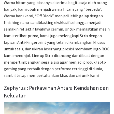
Warna hitam yang biasanya diterima begitu saja oleh orang
banyak, kami ubah menjadi warna hitam yang “berbeda”.
Warna baru kami, “Off Black” menjadi lebih gelap dengan
finishing nano-sandblasting eksklusif sehingga menjadi
semakin reflektif layaknya cermin. Untuk memastikan mesin
kami terlihat prima, kami juga melengkapi Strix dengan
lapisan Anti-Fingerprint yang telah dikembangkan khusus
untuk sasis, dan ukiran laser yang presisi membuat logo ROG
kami menonjol. Line up Strix dirancang dan dibuat dengan
mempertimbangkan segala sisi agar menjadi produk laptp
gaming yang terbaik dengan performa tertinggi di dunia,
sambil tetap mempertahankan khas dan ciri unik kami.
Zephyrus : Perkawinan Antara Keindahan dan
Kekuatan