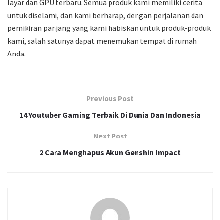
layar dan GPU terbaru. Semua produk kami memiliki cerita
untuk diselami, dan kami berharap, dengan perjalanan dan
pemikiran panjang yang kami habiskan untuk produk-produk
kami, salah satunya dapat menemukan tempat di rumah
Anda.
Previous Post
14 Youtuber Gaming Terbaik Di Dunia Dan Indonesia
Next Post
2 Cara Menghapus Akun Genshin Impact