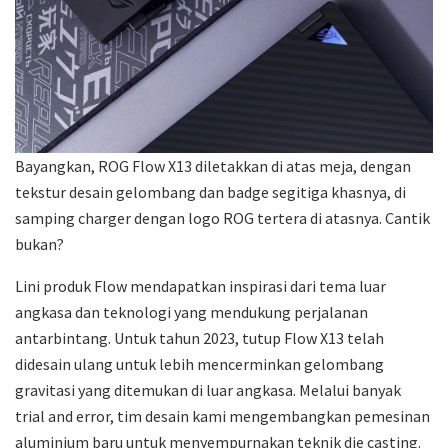
Bayangkan, ROG Flow X13 diletakkan di atas meja, dengan
tekstur desain gelombang dan badge segitiga khasnya, di
samping charger dengan logo ROG tertera di atasnya. Cantik
bukan?
Lini produk Flow mendapatkan inspirasi dari tema luar
angkasa dan teknologi yang mendukung perjalanan
antarbintang. Untuk tahun 2023, tutup Flow X13 telah
didesain ulang untuk lebih mencerminkan gelombang
gravitasi yang ditemukan di luar angkasa. Melalui banyak
trial and error, tim desain kami mengembangkan pemesinan
aluminium baru untuk menyempurnakan teknik die casting.