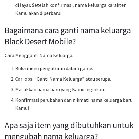
di layar. Setelah konfirmasi, nama keluarga karakter
Kamu akan diperbarui.
Bagaimana cara ganti nama keluarga
Black Desert Mobile?
Cara Mengganti Nama Keluarga:
Buka menu pengaturan dalam game.
Cari opsi “Ganti Nama Keluarga” atau serupa.
Masukkan nama baru yang Kamu inginkan.
Konfirmasi perubahan dan nikmati nama keluarga baru
Kamu!
Apa saja item yang dibutuhkan untuk
mengubah nama keluarga?