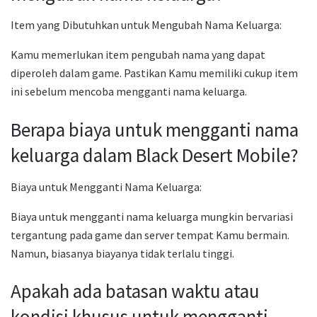
Item yang Dibutuhkan untuk Mengubah Nama Keluarga:
Kamu memerlukan item pengubah nama yang dapat
diperoleh dalam game. Pastikan Kamu memiliki cukup item
ini sebelum mencoba mengganti nama keluarga.
Berapa biaya untuk mengganti nama
keluarga dalam Black Desert Mobile?
Biaya untuk Mengganti Nama Keluarga:
Biaya untuk mengganti nama keluarga mungkin bervariasi
tergantung pada game dan server tempat Kamu bermain.
Namun, biasanya biayanya tidak terlalu tinggi.
Apakah ada batasan waktu atau
kondisi khusus untuk mengganti