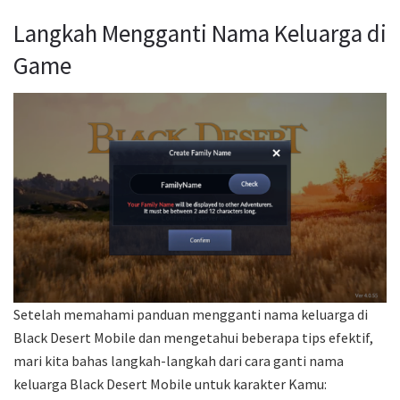
Langkah Mengganti Nama Keluarga di
Game
Setelah memahami panduan mengganti nama keluarga di
Black Desert Mobile dan mengetahui beberapa tips efektif,
mari kita bahas langkah-langkah dari cara ganti nama
keluarga Black Desert Mobile untuk karakter Kamu: