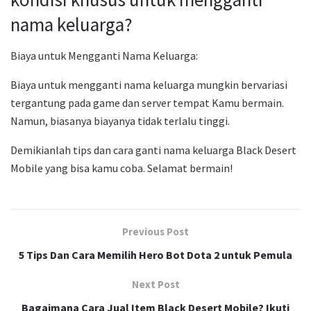
nama keluarga?
Biaya untuk Mengganti Nama Keluarga:
Biaya untuk mengganti nama keluarga mungkin bervariasi
tergantung pada game dan server tempat Kamu bermain.
Namun, biasanya biayanya tidak terlalu tinggi.
Demikianlah tips dan cara ganti nama keluarga Black Desert
Mobile yang bisa kamu coba. Selamat bermain!
Previous Post
5 Tips Dan Cara Memilih Hero Bot Dota 2 untuk Pemula
Next Post
Bagaimana Cara Jual Item Black Desert Mobile? Ikuti