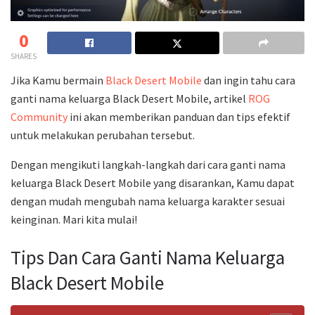
0
SHARES
Jika Kamu bermain
Black Desert Mobile
dan ingin tahu cara
ganti nama keluarga Black Desert Mobile, artikel
ROG
Community
ini akan memberikan panduan dan tips efektif
untuk melakukan perubahan tersebut.
Dengan mengikuti langkah-langkah dari cara ganti nama
keluarga Black Desert Mobile yang disarankan, Kamu dapat
dengan mudah mengubah nama keluarga karakter sesuai
keinginan. Mari kita mulai!
Tips Dan Cara Ganti Nama Keluarga
Black Desert Mobile