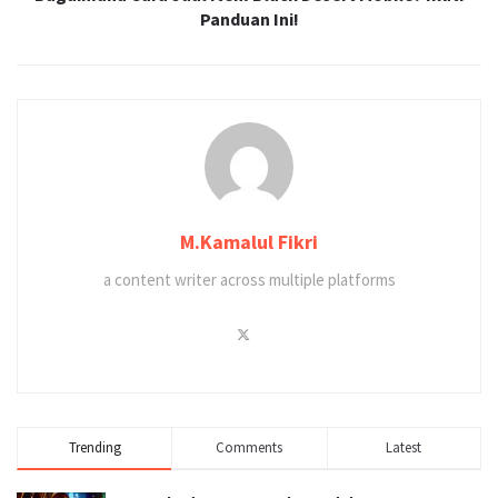
Panduan Ini!
M.Kamalul Fikri
a content writer across multiple platforms
Trending
Comments
Latest