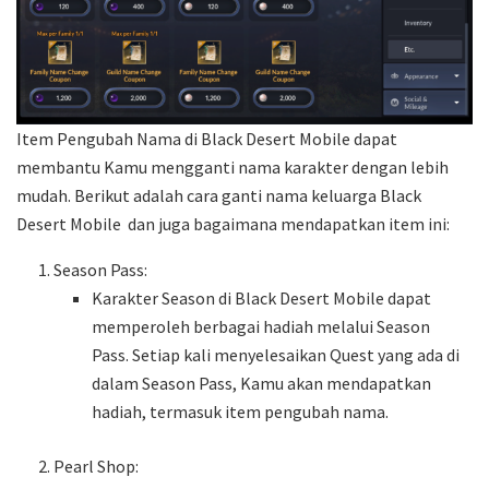
Item Pengubah Nama di Black Desert Mobile dapat
membantu Kamu mengganti nama karakter dengan lebih
mudah. Berikut adalah cara ganti nama keluarga Black
Desert Mobile dan juga bagaimana mendapatkan item ini:
Season Pass:
Karakter Season di Black Desert Mobile dapat
memperoleh berbagai hadiah melalui Season
Pass. Setiap kali menyelesaikan Quest yang ada di
dalam Season Pass, Kamu akan mendapatkan
hadiah, termasuk item pengubah nama.
Pearl Shop: