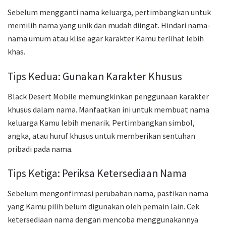
Sebelum mengganti nama keluarga, pertimbangkan untuk
memilih nama yang unik dan mudah diingat. Hindari nama-
nama umum atau klise agar karakter Kamu terlihat lebih
khas.
Tips Kedua: Gunakan Karakter Khusus
Black Desert Mobile memungkinkan penggunaan karakter
khusus dalam nama. Manfaatkan ini untuk membuat nama
keluarga Kamu lebih menarik. Pertimbangkan simbol,
angka, atau huruf khusus untuk memberikan sentuhan
pribadi pada nama.
Tips Ketiga: Periksa Ketersediaan Nama
Sebelum mengonfirmasi perubahan nama, pastikan nama
yang Kamu pilih belum digunakan oleh pemain lain. Cek
ketersediaan nama dengan mencoba menggunakannya