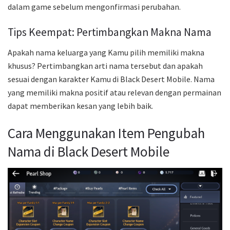
dalam game sebelum mengonfirmasi perubahan.
Tips Keempat: Pertimbangkan Makna Nama
Apakah nama keluarga yang Kamu pilih memiliki makna
khusus? Pertimbangkan arti nama tersebut dan apakah
sesuai dengan karakter Kamu di Black Desert Mobile. Nama
yang memiliki makna positif atau relevan dengan permainan
dapat memberikan kesan yang lebih baik.
Cara Menggunakan Item Pengubah
Nama di Black Desert Mobile