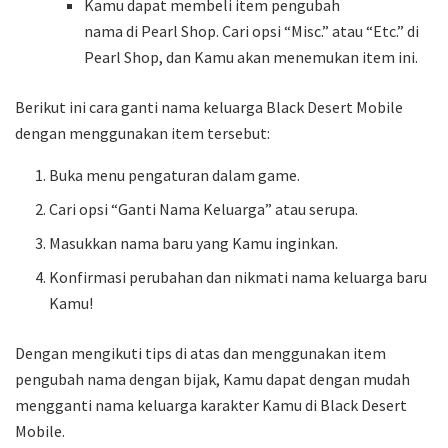
Kamu dapat membeli item pengubah
nama di Pearl Shop. Cari opsi “Misc.” atau “Etc.” di
Pearl Shop, dan Kamu akan menemukan item ini.
Berikut ini cara ganti nama keluarga Black Desert Mobile
dengan menggunakan item tersebut:
Buka menu pengaturan dalam game.
Cari opsi “Ganti Nama Keluarga” atau serupa.
Masukkan nama baru yang Kamu inginkan.
Konfirmasi perubahan dan nikmati nama keluarga baru
Kamu!
Dengan mengikuti tips di atas dan menggunakan item
pengubah nama dengan bijak, Kamu dapat dengan mudah
mengganti nama keluarga karakter Kamu di Black Desert
Mobile.