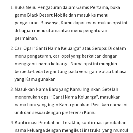
Buka Menu Pengaturan dalam Game: Pertama, buka
game Black Desert Mobile dan masuk ke menu
pengaturan. Biasanya, Kamu dapat menemukan opsi ini
di bagian menu utama atau menu pengaturan
permainan.
Cari Opsi “Ganti Nama Keluarga” atau Serupa: Di dalam
menu pengaturan, cari opsi yang berkaitan dengan
mengganti nama keluarga. Nama opsi ini mungkin
berbeda-beda tergantung pada versi game atau bahasa
yang Kamu gunakan.
Masukkan Nama Baru yang Kamu Inginkan: Setelah
menemukan opsi “Ganti Nama Keluarga”, masukkan
nama baru yang ingin Kamu gunakan. Pastikan nama ini
unik dan sesuai dengan preferensi Kamu.
Konfirmasi Perubahan: Terakhir, konfirmasi perubahan
nama keluarga dengan mengikuti instruksi yang muncul