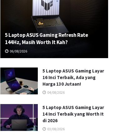
5 Laptop ASUS Gaming Refresh Rate
144Hz, Masih Worth It Kah?
06/08/2026
5 Laptop ASUS Gaming Layar
16 Inci Terbaik, Ada yang
Harga 130 Jutaan!
04/08/2026
5 Laptop ASUS Gaming Layar
14 Inci Terbaik yang Worth It
di 2026
03/08/2026