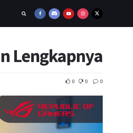
san Lengkapnya
0
0
0