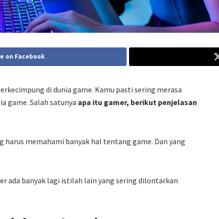
e on Facebook
erkecimpung di dunia game. Kamu pasti sering merasa
nia game. Salah satunya
apa itu gamer, berikut penjelasan
g harus memahami banyak hal tentang game. Dan yang
 ada banyak lagi istilah lain yang sering dilontarkan