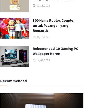
02/11/2022
300 Nama Roblox Couple,
untuk Pasangan yang
Romantis
01/10/2025
Rekomendasi 10 Gaming PC
Wallpaper Keren
14/09/2023
Recommended