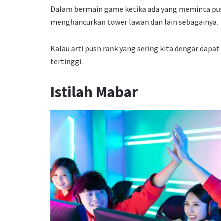
Dalam bermain game ketika ada yang meminta pus
menghancurkan tower lawan dan lain sebagainya.
Kalau arti push rank yang sering kita dengar dap
tertinggi.
Istilah Mabar