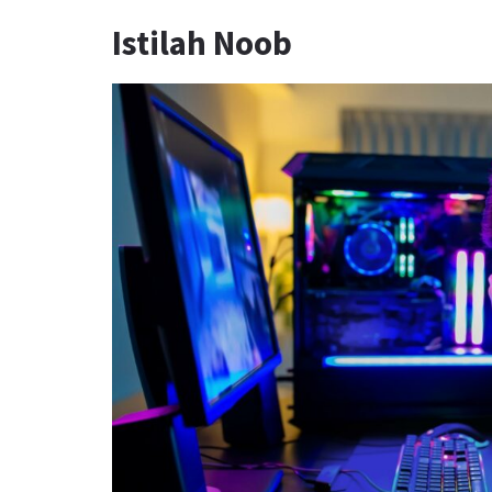
Istilah Noob