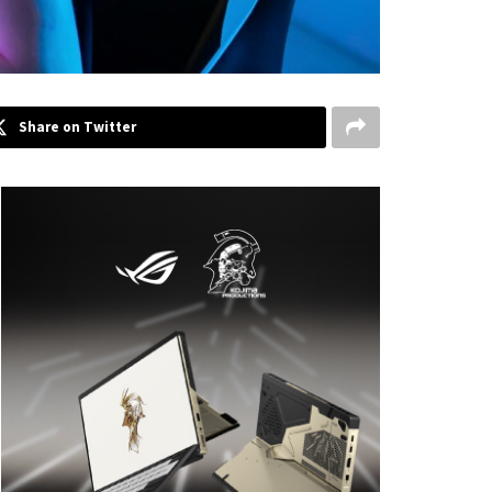
Share on Twitter