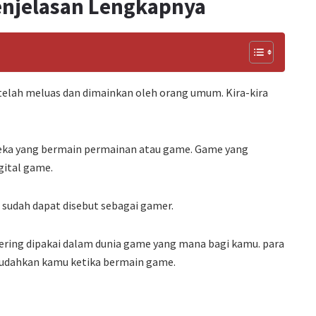
Penjelasan Lengkapnya
 telah meluas dan dimainkan oleh orang umum. Kira-kira
ka yang bermain permainan atau game. Game yang
igital game.
 sudah dapat disebut sebagai gamer.
g sering dipakai dalam dunia game yang mana bagi kamu. para
udahkan kamu ketika bermain game.