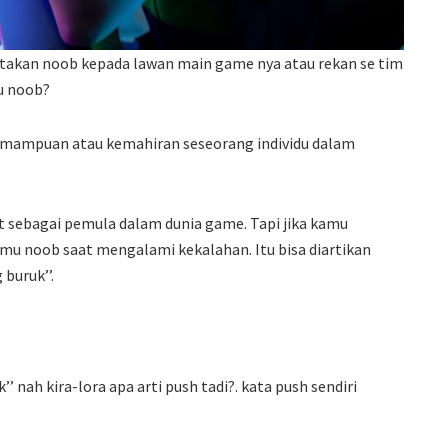
akan noob kepada lawan main game nya atau rekan se tim
u noob?
kemampuan atau kemahiran seseorang individu dalam
ut sebagai pemula dalam dunia game. Tapi jika kamu
u noob saat mengalami kekalahan. Itu bisa diartikan
buruk’’.
 nah kira-lora apa arti push tadi?. kata push sendiri