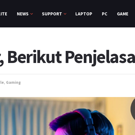
ITE
NEWS
SUPPORT
LAPTOP
PC
GAME
, Berikut Penjela
cle
,
Gaming