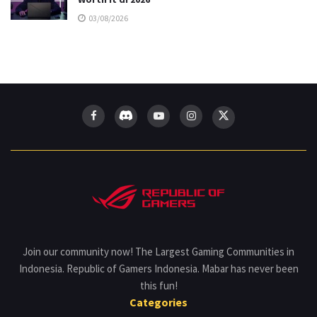
03/08/2026
Join our community now! The Largest Gaming Communities in
Indonesia. Republic of Gamers Indonesia. Mabar has never been
this fun!
Categories