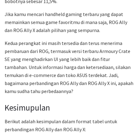
bobotnya sebesar 11,5%.
Jika kamu mencari handheld gaming terbaru yang dapat
memainkan semua game favoritmu di mana saja, ROG Ally
dan ROG Ally X adalah pilihan yang sempurna.
Kedua perangkat ini masih tersedia dan terus menerima
pembaruan dari ROG, termasuk versi terbaru Armoury Crate
SE yang menghadirkan UI yang lebih baik dan fitur
tambahan. Untuk informasi harga dan ketersediaan, silakan
temukan di e-commerce dan toko ASUS terdekat. Jadi,
bagaimana perbandingan ROG Ally dan ROG Ally X ini, apakah
kamu sudha tahu perbedaannya?
Kesimupulan
Berikut adalah kesimpulan dalam format tabel untuk
perbandingan ROG Ally dan ROG Ally X: