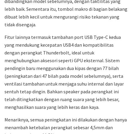
dibandingkan model sebelumnya, dengan taktilitas yang
lebih baik. Sementara itu, tombol makro di bagian belakang
dibuat lebih kecil untuk mengurangi risiko tekanan yang
tidak disengaja.
Fitur lainnya termasuk tambahan port USB Type-C kedua
yang mendukung kecepatan USB4 dan kompatibilitas
dengan perangkat Thunderbolt, ideal untuk
menghubungkan aksesori seperti GPU eksternal. Sistem
pendingin baru menggunakan dua kipas dengan 77 bilah
(peningkatan dari 47 bilah pada model sebelumnya), serta
ventilasi tambahan untuk menjaga suhu internal dan layar
sentuh tetap dingin. Bahkan speaker pada perangkat ini
telah ditingkatkan dengan ruang suara yang lebih besar,
menghasilkan suara yang lebih keras dan kaya.
Menariknya, semua peningkatan ini dilakukan dengan hanya
menambah ketebalan perangkat sebesar 4,5mm dan