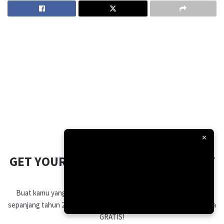
×
GET YOUR CHANCE TO WIN ROG ALLY
X
Buat kamu yang sudah membeli produk ROG atau TUF Gaming
sepanjang tahun 2024, yuk Ikuti dan Menangkan ROG ALLY X Secara
GRATIS!