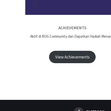
ACHIEVEMENTS
Aktif di ROG Community dan Dapatkan Hadiah Menar
View Achievements