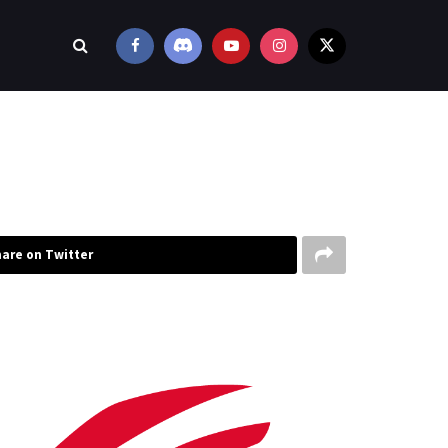
are on Twitter