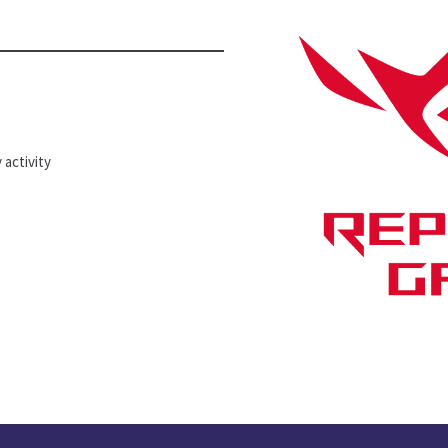
SCHEME
activity